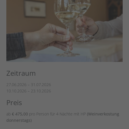
Zeitraum
27.06.2026 – 31.07.2026
10.10.2026 – 23.10.2026
Preis
ab
€ 475,00
pro Person für 4 Nächte mit HP
(Weinverkostung
donnerstags)