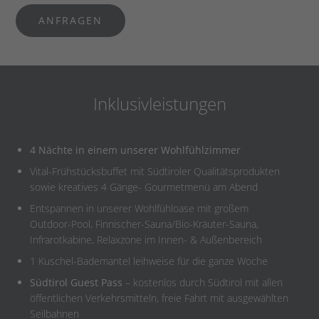
ANFRAGEN
Inklusivleistungen
4 Nächte in einem unserer Wohlfühlzimmer
Vital-Frühstücksbuffet mit Südtiroler Qualitätsprodukten
sowie kreatives 4 Gänge- Gourmetmenü am Abend
Entspannen in unserer Wohlfühloase mit großem
Outdoor-Pool, Finnischer-Sauna/Bio-Kräuter-Sauna,
Infrarotkabine, Relaxzone im Innen- & Außenbereich
1 Kuschel-Bademantel leihweise für die ganze Woche
Südtirol Guest Pass
– kostenlos durch Südtirol mit allen
öffentlichen Verkehrsmitteln, freie Fahrt mit ausgewählten
Seilbahnen