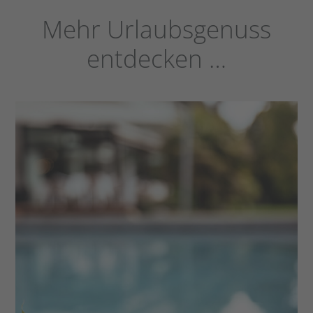
Mehr Urlaubsgenuss
entdecken …