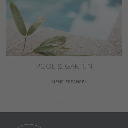
POOL & GARTEN
MEHR ERFAHREN