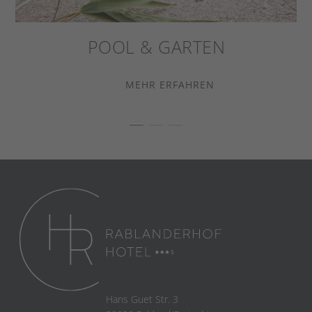
POOL & GARTEN
MEHR ERFAHREN
Hans Guet Str. 3