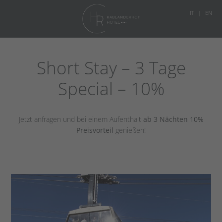
IT
EN
Short Stay – 3 Tage
Special – 10%
Jetzt anfragen und bei einem Aufenthalt
ab 3 Nächten 10%
Preisvorteil
genießen!