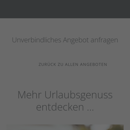
Unverbindliches Angebot anfragen
ZURÜCK ZU ALLEN ANGEBOTEN
Mehr Urlaubsgenuss
entdecken …