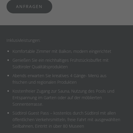
ANFRAGEN
Inklusivleistungen:
Komfortable Zimmer mit Balkon, modern eingerichtet
Genießen Sie ein reichhaltiges Frühstücksbuffet mit
Südtiroler Qualitätsprodukten
Abends erwarten Sie kreatives 4 Gänge- Menü aus
frischen und regionalen Produkten
Kostenfreier Zugang zur Sauna, Nutzung des Pools und
Entspannung im Garten oder auf der möblierten
Sonnenterrasse.
Südtirol Guest Pass – kostenlos durch Südtirol mit allen
öffentlichen Verkehrsmitteln, freie Fahrt mit ausgewählten
Seilbahnen, Eintritt in über 80 Museen