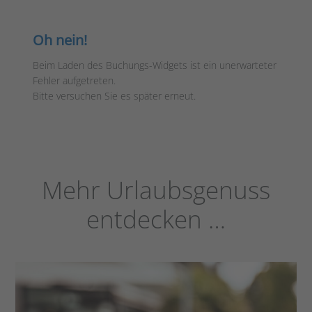
Oh nein!
Beim Laden des Buchungs-Widgets ist ein unerwarteter
Fehler aufgetreten.
Bitte versuchen Sie es später erneut.
Mehr Urlaubsgenuss
entdecken …