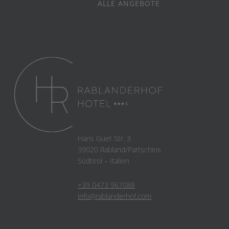
ALLE ANGEBOTE
Hans Guet Str. 3
39020 Rabland/Partschins
Südtirol – Italien
+39 0473 967088
info@rablanderhof.com