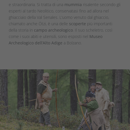
e straordinaria. Si tratta di una
mummia
risalente secondo gli
esperti al tardo Neolitico, conservatasi fino ad allora nel
ghiacciaio della Val Senales. L’uomo venuto dal ghiaccio,
chiamato anche Ötzi, è una delle
scoperte
più importanti
della storia in
campo archeologico
. Il suo scheletro, così
come i suoi abiti e utensili, sono esposti nel
Museo
Archeologico dell’Alto Adige
a Bolzano.