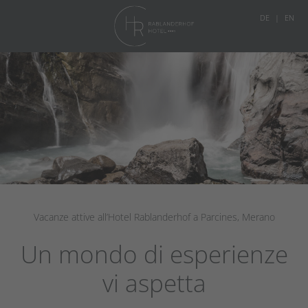
DE
EN
Vacanze attive all’Hotel Rablanderhof a Parcines, Merano
Un mondo di esperienze
vi aspetta