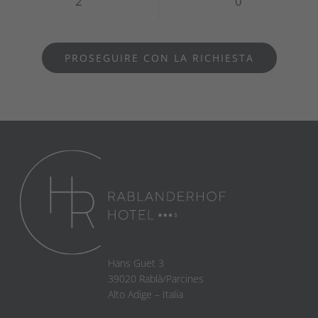
PROSEGUIRE CON LA RICHIESTA
Hans Guet 3
39020 Rablà/Parcines
Alto Adige – Italia