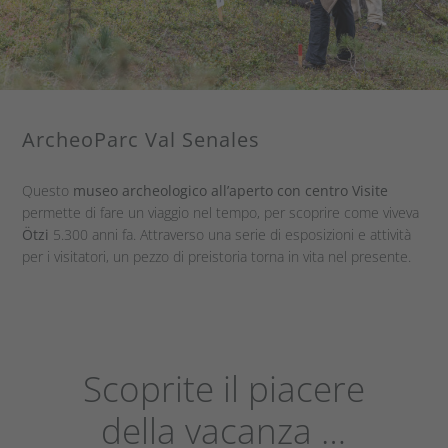
ArcheoParc Val Senales
Questo
museo archeologico all’aperto con centro Visite
permette di fare un viaggio nel tempo, per scoprire come viveva
Ötzi
5.300 anni fa. Attraverso una serie di esposizioni e attività
per i visitatori, un pezzo di preistoria torna in vita nel presente.
Scoprite il piacere
della vacanza …