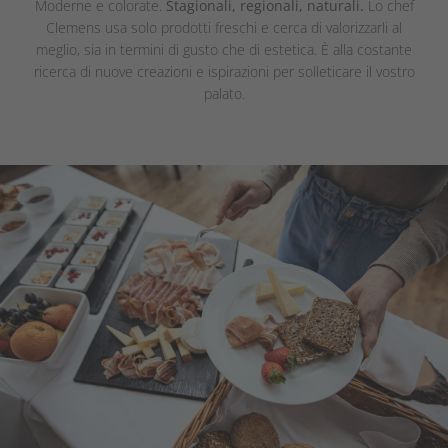
Moderne e colorate.
Stagionali, regionali, naturali.
Lo chef
Clemens usa solo prodotti freschi e cerca di valorizzarli al
meglio, sia in termini di gusto che di estetica. È alla costante
ricerca di nuove creazioni e ispirazioni per solleticare il vostro
palato.