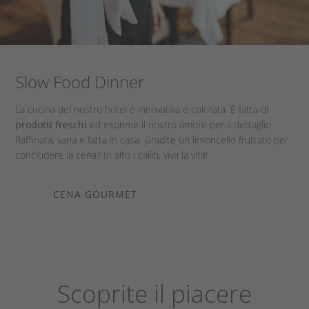
Slow Food Dinner
La cucina del nostro hotel è innovativa e colorata. È fatta di
prodotti freschi
ed esprime il nostro amore per il dettaglio.
Raffinata, varia e fatta in casa. Gradite un limoncello fruttato per
concludere la cena? In alto i calici, viva la vita!
CENA GOURMET
Scoprite il piacere