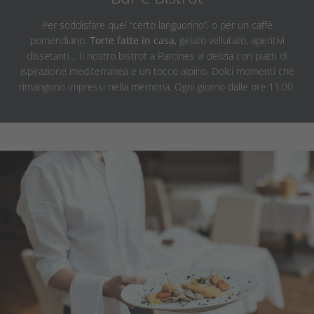
Per soddisfare quel “certo languorino”, o per un caffè
pomeridiano.
Torte fatte in casa
, gelato vellutato, aperitivi
dissetanti… Il nostro bistrot a Parcines vi delizia con piatti di
ispirazione mediterranea e un tocco alpino. Dolci momenti che
rimangono impressi nella memoria. Ogni giorno dalle ore 11:00.