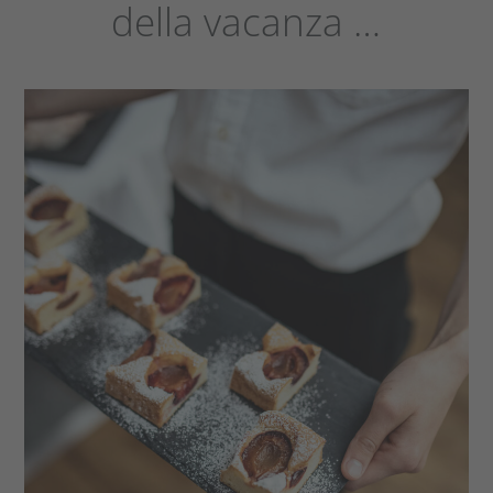
della vacanza …