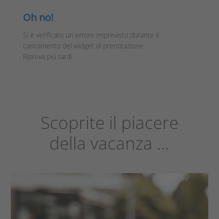
Oh no!
Si è verificato un errore imprevisto durante il
caricamento del widget di prenotazione.
Riprova più tardi.
Scoprite il piacere
della vacanza …