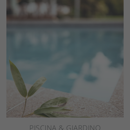
PISCINA & GIARDINO